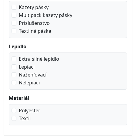
Kazety pásky
Multipack kazety pásky
Príslušenstvo
Textilná páska
Lepidlo
Extra silné lepidlo
Lepiaci
Nažehľovací
Nelepiaci
Materiál
Polyester
Textil