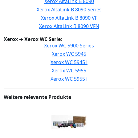
Xerox AltaLink B 8090
Xerox AltaLink B 8090 Series
Xerox AltaLink B 8090 VF
Xerox AltaLink B 8090 VFN
Xerox
➔
Xerox WC Serie
:
Xerox WC 5900 Series
Xerox WC 5945
Xerox WC 5945 i
Xerox WC 5955
Xerox WC 5955 i
Weitere relevante Produkte