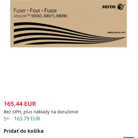
165,44 EUR
Bez DPH, plus náklady na doručenie
5+ 163.79 EUR
Pridať do košíka