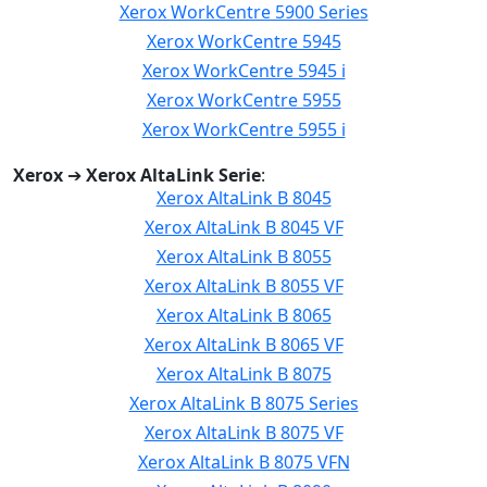
Xerox WorkCentre 5900 Series
Xerox WorkCentre 5945
Xerox WorkCentre 5945 i
Xerox WorkCentre 5955
Xerox WorkCentre 5955 i
Xerox
➔
Xerox AltaLink Serie
:
Xerox AltaLink B 8045
Xerox AltaLink B 8045 VF
Xerox AltaLink B 8055
Xerox AltaLink B 8055 VF
Xerox AltaLink B 8065
Xerox AltaLink B 8065 VF
Xerox AltaLink B 8075
Xerox AltaLink B 8075 Series
Xerox AltaLink B 8075 VF
Xerox AltaLink B 8075 VFN