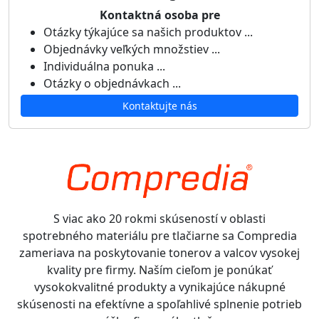
Kontaktná osoba pre
Otázky týkajúce sa našich produktov ...
Objednávky veľkých množstiev ...
Individuálna ponuka ...
Otázky o objednávkach ...
Kontaktujte nás
S viac ako 20 rokmi skúseností v oblasti
spotrebného materiálu pre tlačiarne sa Compredia
zameriava na poskytovanie tonerov a valcov vysokej
kvality pre firmy. Naším cieľom je ponúkať
vysokokvalitné produkty a vynikajúce nákupné
skúsenosti na efektívne a spoľahlivé splnenie potrieb