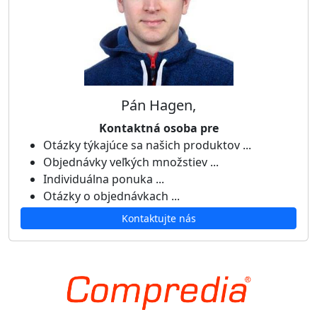
Pán Hagen,
Kontaktná osoba pre
Otázky týkajúce sa našich produktov ...
Objednávky veľkých množstiev ...
Individuálna ponuka ...
Otázky o objednávkach ...
Kontaktujte nás