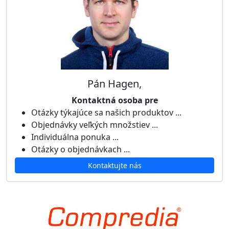
Pán Hagen,
Kontaktná osoba pre
Otázky týkajúce sa našich produktov ...
Objednávky veľkých množstiev ...
Individuálna ponuka ...
Otázky o objednávkach ...
Kontaktujte nás