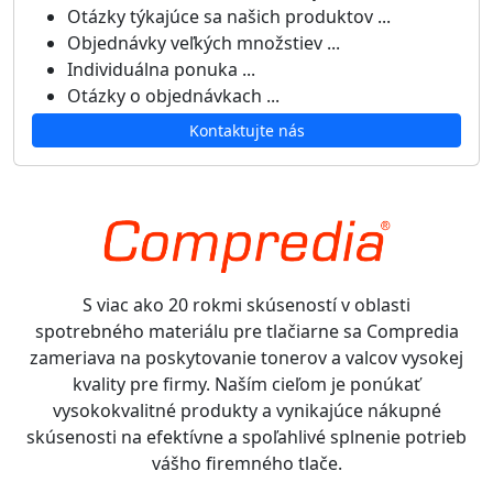
Otázky týkajúce sa našich produktov ...
Objednávky veľkých množstiev ...
Individuálna ponuka ...
Otázky o objednávkach ...
Kontaktujte nás
S viac ako 20 rokmi skúseností v oblasti
spotrebného materiálu pre tlačiarne sa Compredia
zameriava na poskytovanie tonerov a valcov vysokej
kvality pre firmy. Naším cieľom je ponúkať
vysokokvalitné produkty a vynikajúce nákupné
skúsenosti na efektívne a spoľahlivé splnenie potrieb
vášho firemného tlače.