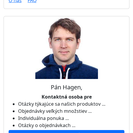
O nás
FAQ
Pán Hagen,
Kontaktná osoba pre
Otázky týkajúce sa našich produktov ...
Objednávky veľkých množstiev ...
Individuálna ponuka ...
Otázky o objednávkach ...