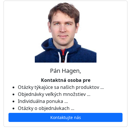
Pán Hagen,
Kontaktná osoba pre
Otázky týkajúce sa našich produktov ...
Objednávky veľkých množstiev ...
Individuálna ponuka ...
Otázky o objednávkach ...
Kontaktujte nás