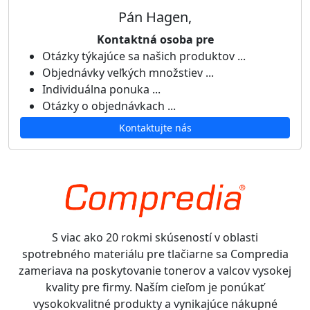
Pán Hagen,
Kontaktná osoba pre
Otázky týkajúce sa našich produktov ...
Objednávky veľkých množstiev ...
Individuálna ponuka ...
Otázky o objednávkach ...
Kontaktujte nás
S viac ako 20 rokmi skúseností v oblasti
spotrebného materiálu pre tlačiarne sa Compredia
zameriava na poskytovanie tonerov a valcov vysokej
kvality pre firmy. Naším cieľom je ponúkať
vysokokvalitné produkty a vynikajúce nákupné