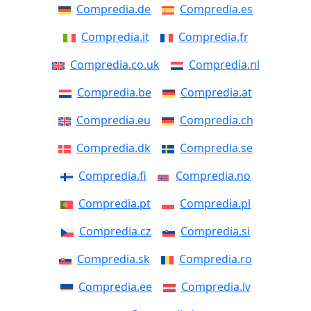
Compredia.de
Compredia.es
Compredia.it
Compredia.fr
Compredia.co.uk
Compredia.nl
Compredia.be
Compredia.at
Compredia.eu
Compredia.ch
Compredia.dk
Compredia.se
Compredia.fi
Compredia.no
Compredia.pt
Compredia.pl
Compredia.cz
Compredia.si
Compredia.sk
Compredia.ro
Compredia.ee
Compredia.lv